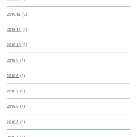
2018.12
(3)
2018.11
(2)
2018.10
(2)
2018.9
(1)
2018.8
(1)
2018.7
(2)
2018.6
(1)
2018.5
(1)