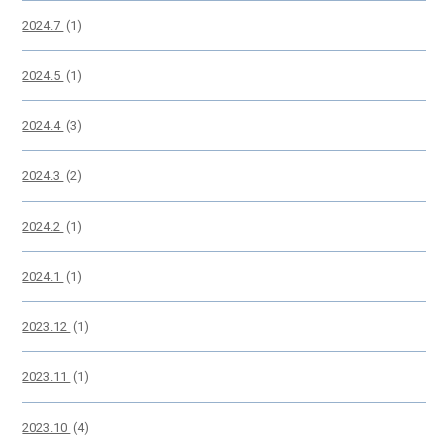
2024.7
(1)
2024.5
(1)
2024.4
(3)
2024.3
(2)
2024.2
(1)
2024.1
(1)
2023.12
(1)
2023.11
(1)
2023.10
(4)