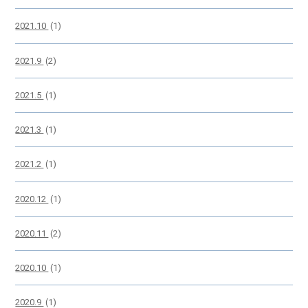
2021.10
(1)
2021.9
(2)
2021.5
(1)
2021.3
(1)
2021.2
(1)
2020.12
(1)
2020.11
(2)
2020.10
(1)
2020.9
(1)