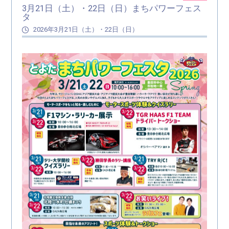
3月21日（土）・22日（日）まちパワーフェス
タ
2026年3月21日（土）・22日（日）