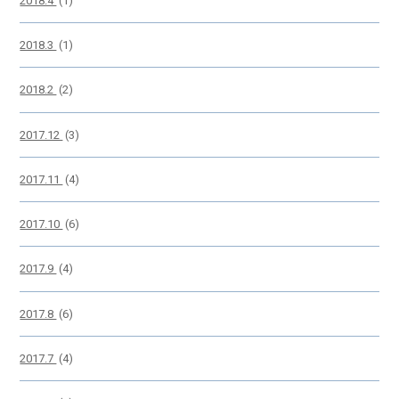
2018.4
(1)
2018.3
(1)
2018.2
(2)
2017.12
(3)
2017.11
(4)
2017.10
(6)
2017.9
(4)
2017.8
(6)
2017.7
(4)