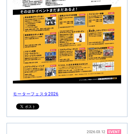
モーターフェスタ2026
2026.03.12
EVENT