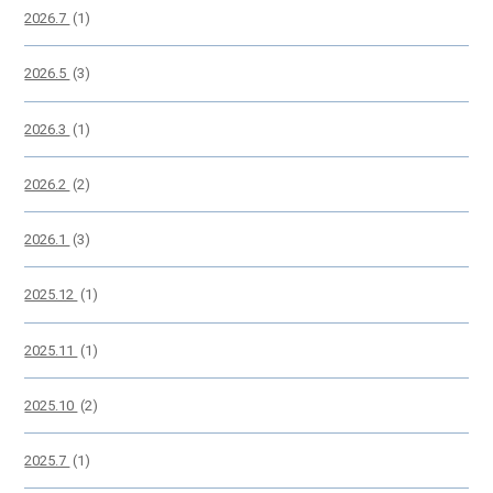
2026.7
(1)
2026.5
(3)
2026.3
(1)
2026.2
(2)
2026.1
(3)
2025.12
(1)
2025.11
(1)
2025.10
(2)
2025.7
(1)