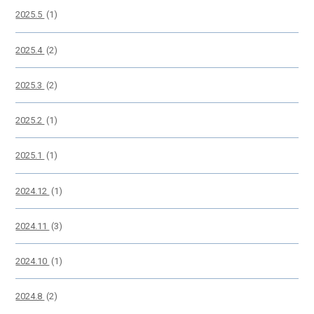
2025.5
(1)
2025.4
(2)
2025.3
(2)
2025.2
(1)
2025.1
(1)
2024.12
(1)
2024.11
(3)
2024.10
(1)
2024.8
(2)