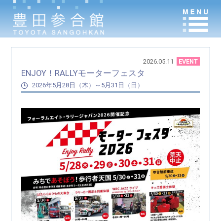
2026.05.11
EVENT
ENJOY！RALLYモーターフェスタ
2026年5月28日（木）～5月31日（日）