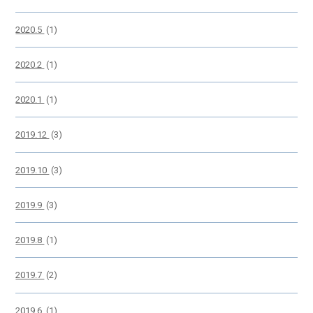
2020.5
(1)
2020.2
(1)
2020.1
(1)
2019.12
(3)
2019.10
(3)
2019.9
(3)
2019.8
(1)
2019.7
(2)
2019.6
(1)