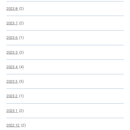
2023.8
(2)
2023.7
(2)
2023.6
(1)
2023.5
(2)
2023.4
(4)
2023.3
(3)
2023.2
(1)
2023.1
(2)
2022.12
(2)