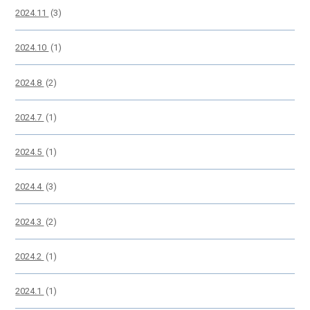
2024.11
(3)
2024.10
(1)
2024.8
(2)
2024.7
(1)
2024.5
(1)
2024.4
(3)
2024.3
(2)
2024.2
(1)
2024.1
(1)