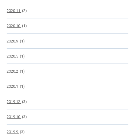
2020.11
(2)
2020.10
(1)
2020.9
(1)
2020.5
(1)
2020.2
(1)
2020.1
(1)
2019.12
(3)
2019.10
(3)
2019.9
(3)