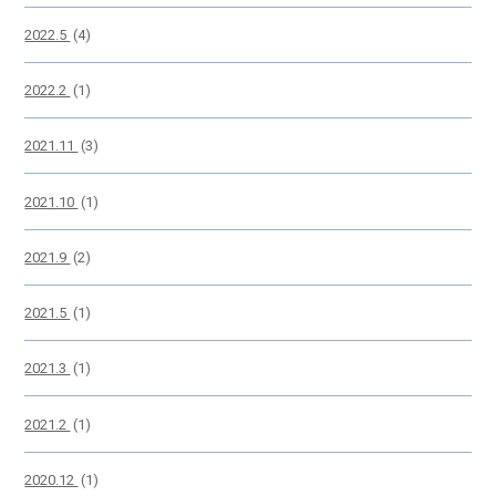
2022.5
(4)
2022.2
(1)
2021.11
(3)
2021.10
(1)
2021.9
(2)
2021.5
(1)
2021.3
(1)
2021.2
(1)
2020.12
(1)