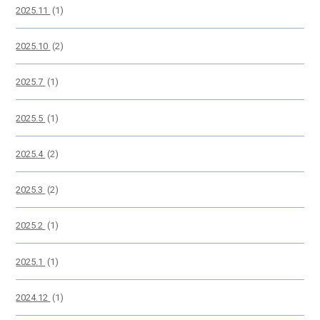
2025.11
(1)
2025.10
(2)
2025.7
(1)
2025.5
(1)
2025.4
(2)
2025.3
(2)
2025.2
(1)
2025.1
(1)
2024.12
(1)