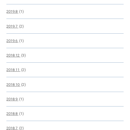
2019.8
(1)
2019.7
(2)
2019.6
(1)
2018.12
(3)
2018.11
(2)
2018.10
(2)
2018.9
(1)
2018.8
(1)
2018.7
(2)