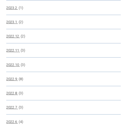
2023.2
(1)
2023.1
(2)
2022.12
(2)
2022.11
(3)
2022.10
(3)
2022.9
(8)
2022.8
(3)
2022.7
(3)
2022.6
(4)