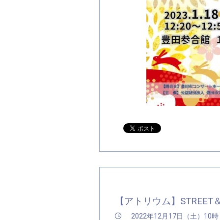
【アトリウム】STREET＆P
2022年12月17日（土）10時