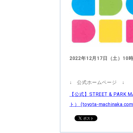
2022
年12月17日（土）
10
↓ 公式ホームページ ↓
【公式】STREET & PAR
ト） (toyota-machinaka.com