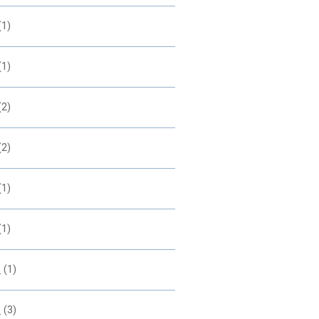
(1)
(1)
(2)
(2)
(1)
(1)
2
(1)
1
(3)