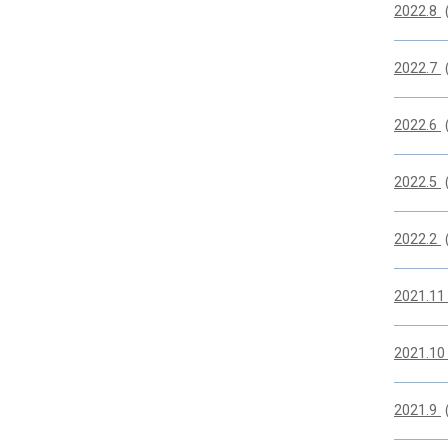
2022.8
2022.7
2022.6
2022.5
2022.2
2021.1
2021.1
2021.9