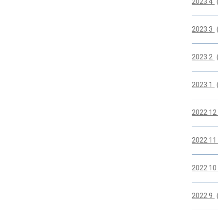
2023.4
2023.3
2023.2
2023.1
2022.1
2022.1
2022.1
2022.9