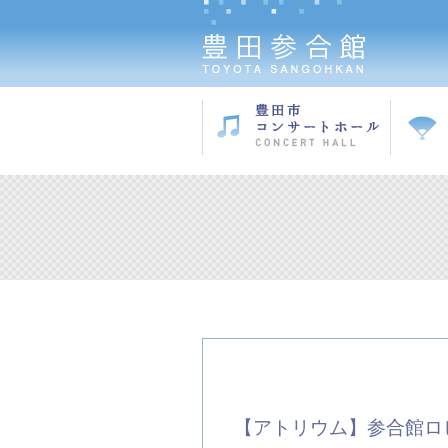
【アトリウム】参合館ロ