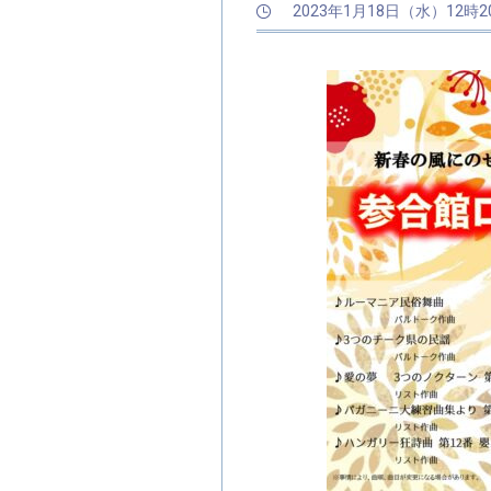
2023年1月18日（水）12時2