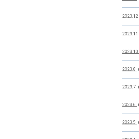
2023.1
2023.1
2023.1
2023.8
2023.7
2023.6
2023.5