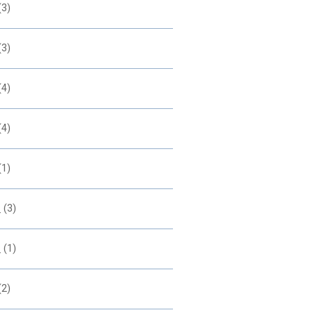
(3)
(3)
(4)
(4)
(1)
1
(3)
0
(1)
(2)