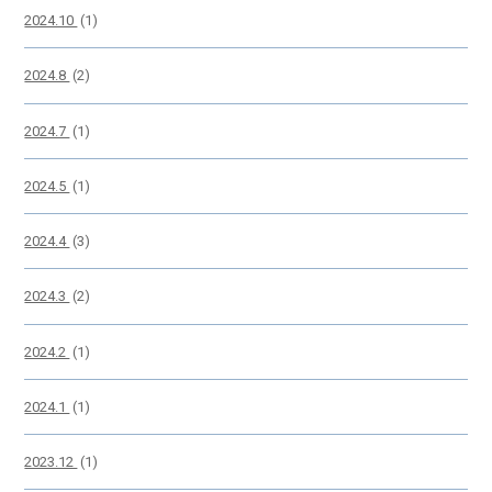
2024.10
(1)
2024.8
(2)
2024.7
(1)
2024.5
(1)
2024.4
(3)
2024.3
(2)
2024.2
(1)
2024.1
(1)
2023.12
(1)