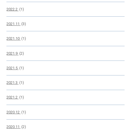
2022.2
(1)
2021.11
(3)
2021.10
(1)
2021.9
(2)
2021.5
(1)
2021.3
(1)
2021.2
(1)
2020.12
(1)
2020.11
(2)