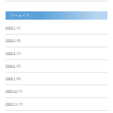
アーカイブ
2026.7
(1)
2026.5
(3)
2026.3
(1)
2026.2
(2)
2026.1
(3)
2025.12
(1)
2025.11
(1)