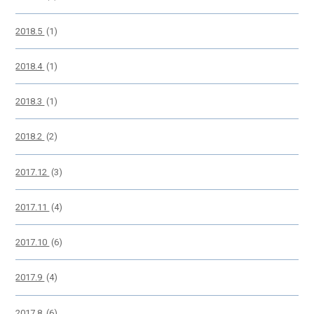
2018.5
(1)
2018.4
(1)
2018.3
(1)
2018.2
(2)
2017.12
(3)
2017.11
(4)
2017.10
(6)
2017.9
(4)
2017.8
(6)