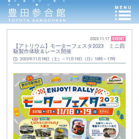
2023.11.17
EVENT
【アトリウム】モーターフェスタ2023 ミニ四
駆製作体験＆レース開催
2023年11月18日（土）～11月19日（日）10時～17時