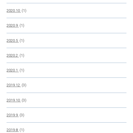
2020.10
(1)
2020.9
(1)
2020.5
(1)
2020.2
(1)
2020.1
(1)
2019.12
(3)
2019.10
(3)
2019.9
(3)
2019.8
(1)