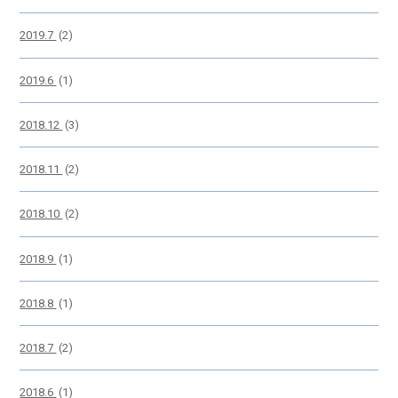
2019.7
(2)
2019.6
(1)
2018.12
(3)
2018.11
(2)
2018.10
(2)
2018.9
(1)
2018.8
(1)
2018.7
(2)
2018.6
(1)