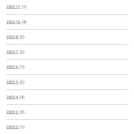
2023.11
(1)
2023.10
(4)
2023.8
(2)
2023.7
(2)
2023.6
(1)
2023.5
(2)
2023.4
(4)
2023.3
(3)
2023.2
(1)