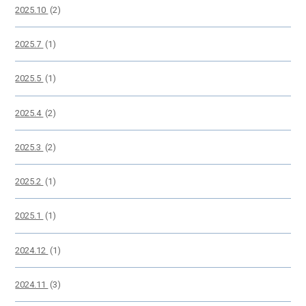
2025.10
(2)
2025.7
(1)
2025.5
(1)
2025.4
(2)
2025.3
(2)
2025.2
(1)
2025.1
(1)
2024.12
(1)
2024.11
(3)