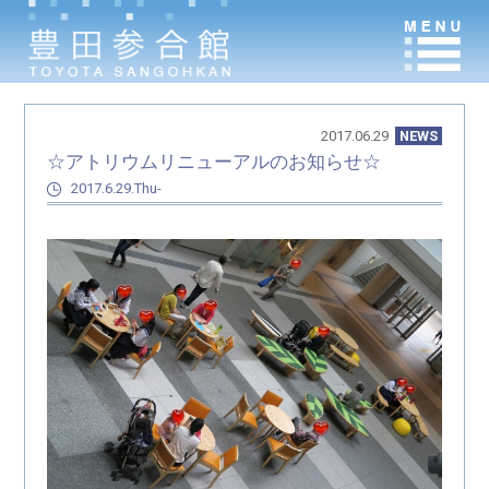
2017.06.29
NEWS
☆アトリウムリニューアルのお知らせ☆
2017.6.29.Thu-