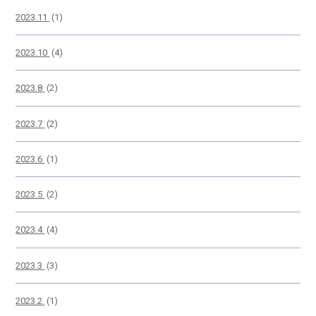
2023.11
(1)
2023.10
(4)
2023.8
(2)
2023.7
(2)
2023.6
(1)
2023.5
(2)
2023.4
(4)
2023.3
(3)
2023.2
(1)