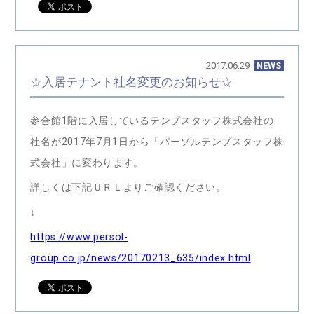
2017.06.29
NEWS
☆入居テナント社名変更のお知らせ☆
参合館1階に入居しているテンプスタッフ株式会社の
社名が2017年7月1日から「パーソルテンプスタッフ株
式会社」に変わります。
詳しくは下記ＵＲＬよりご確認ください。
↓
https://www.persol-
group.co.jp/news/20170213_635/index.html