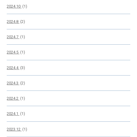
2024.10
(1)
2024.8
(2)
2024.7
(1)
2024.5
(1)
2024.4
(3)
2024.3
(2)
2024.2
(1)
2024.1
(1)
2023.12
(1)