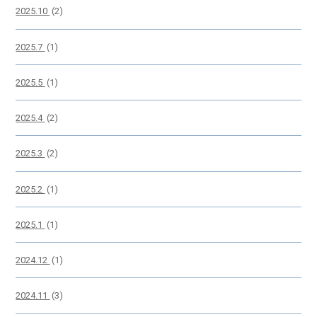
2025.10
(2)
2025.7
(1)
2025.5
(1)
2025.4
(2)
2025.3
(2)
2025.2
(1)
2025.1
(1)
2024.12
(1)
2024.11
(3)