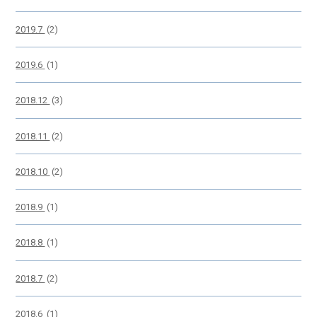
2019.7
(2)
2019.6
(1)
2018.12
(3)
2018.11
(2)
2018.10
(2)
2018.9
(1)
2018.8
(1)
2018.7
(2)
2018.6
(1)