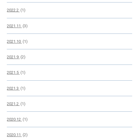
2022.2
(1)
2021.11
(3)
2021.10
(1)
2021.9
(2)
2021.5
(1)
2021.3
(1)
2021.2
(1)
2020.12
(1)
2020.11
(2)