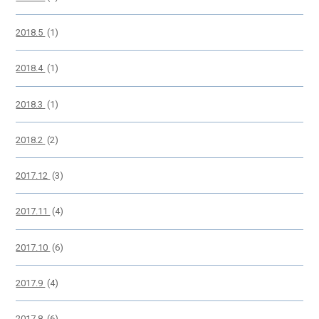
2018.5
(1)
2018.4
(1)
2018.3
(1)
2018.2
(2)
2017.12
(3)
2017.11
(4)
2017.10
(6)
2017.9
(4)
2017.8
(6)