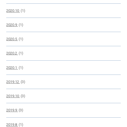
2020.10
(1)
2020.9
(1)
2020.5
(1)
2020.2
(1)
2020.1
(1)
2019.12
(3)
2019.10
(3)
2019.9
(3)
2019.8
(1)