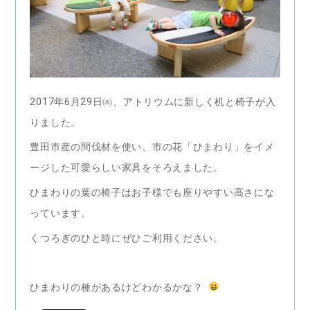
2017年6月29日㈭、アトリウムに新しく机と椅子が入
りました。
豊田市産の間伐材を使い、市の花「ひまわり」をイメ
ージした可愛らしい家具をそろえました。
ひまわりの葉の椅子はお子様でも座りやすい高さにな
っています。
くつろぎのひと時にぜひご利用ください。
ひまわりの種があるけどわかるかな？