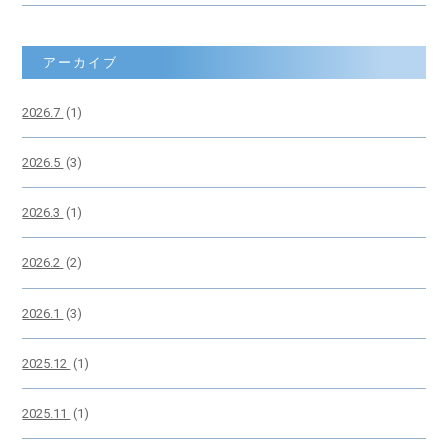
アーカイブ
2026.7
(1)
2026.5
(3)
2026.3
(1)
2026.2
(2)
2026.1
(3)
2025.12
(1)
2025.11
(1)