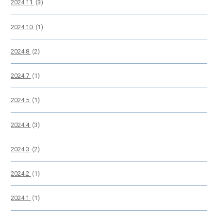
2024.11
(3)
2024.10
(1)
2024.8
(2)
2024.7
(1)
2024.5
(1)
2024.4
(3)
2024.3
(2)
2024.2
(1)
2024.1
(1)