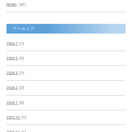
NEWS
（67）
アーカイブ
2026.7
(1)
2026.5
(3)
2026.3
(1)
2026.2
(2)
2026.1
(3)
2025.12
(1)