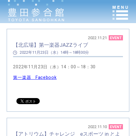
2022.11.21
EVENT
【北広場】第一楽器JAZZライブ
2022年11月23日（水）14時～18時30分
2022年11月23日（水）14：00～18：30
第一楽器 Facebook
2022.11.10
EVENT
【アトリウム】チャレンジ eスポーツ in とよ