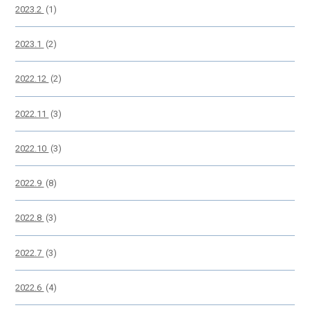
2023.2
(1)
2023.1
(2)
2022.12
(2)
2022.11
(3)
2022.10
(3)
2022.9
(8)
2022.8
(3)
2022.7
(3)
2022.6
(4)