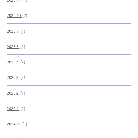
2025.11
(1)
2025.10
(2)
2025.7
(1)
2025.5
(1)
2025.4
(2)
2025.3
(2)
2025.2
(1)
2025.1
(1)
2024.12
(1)