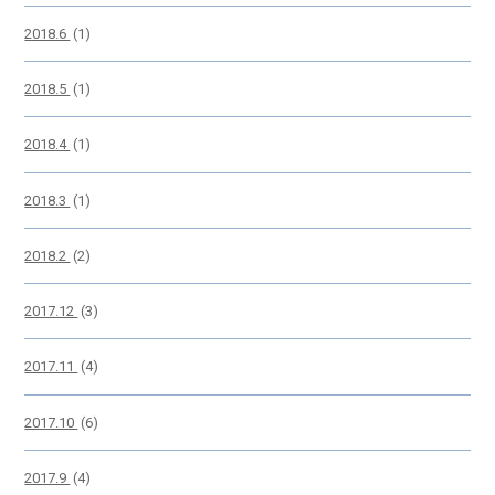
2018.6
(1)
2018.5
(1)
2018.4
(1)
2018.3
(1)
2018.2
(2)
2017.12
(3)
2017.11
(4)
2017.10
(6)
2017.9
(4)