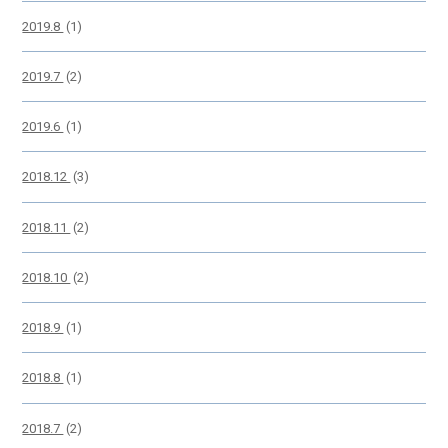
2019.8
(1)
2019.7
(2)
2019.6
(1)
2018.12
(3)
2018.11
(2)
2018.10
(2)
2018.9
(1)
2018.8
(1)
2018.7
(2)