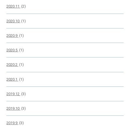
2020.11
(2)
2020.10
(1)
2020.9
(1)
2020.5
(1)
2020.2
(1)
2020.1
(1)
2019.12
(3)
2019.10
(3)
2019.9
(3)