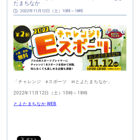
たまちなか
2022年11月12日（土）10時～18時
「チャレンジ eスポーツ inとよたまちなか」
2022年11月12日（土）10時～18時
とよたまちなか WEB