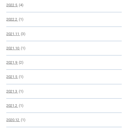
2022.5
(4)
2022.2
(1)
2021.11
(3)
2021.10
(1)
2021.9
(2)
2021.5
(1)
2021.3
(1)
2021.2
(1)
2020.12
(1)