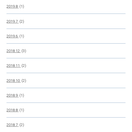
2019.8
(1)
2019.7
(2)
2019.6
(1)
2018.12
(3)
2018.11
(2)
2018.10
(2)
2018.9
(1)
2018.8
(1)
2018.7
(2)