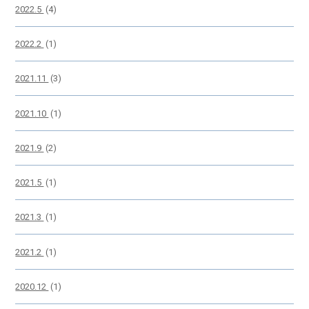
2022.5
(4)
2022.2
(1)
2021.11
(3)
2021.10
(1)
2021.9
(2)
2021.5
(1)
2021.3
(1)
2021.2
(1)
2020.12
(1)