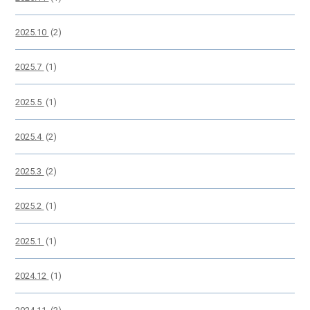
2025.10
(2)
2025.7
(1)
2025.5
(1)
2025.4
(2)
2025.3
(2)
2025.2
(1)
2025.1
(1)
2024.12
(1)