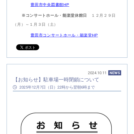
豊田市中央図書館HP
※コンサートホール・能楽堂休館日
１２月２９日
（月）～１月３日（土）
豊田市コンサートホール・能楽堂HP
2024.10.11
NEWS
【お知らせ】駐車場一時閉鎖について
2025年12月7日（日）22時から翌朝6時まで