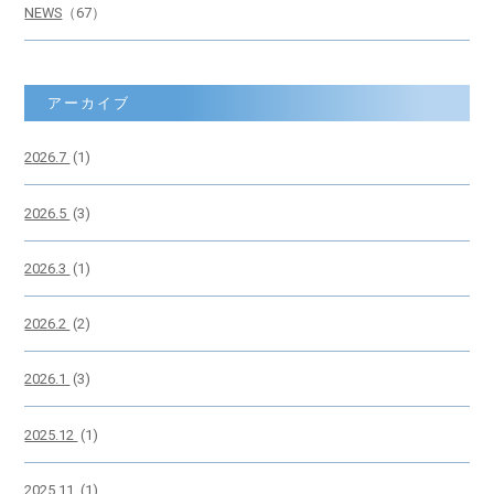
NEWS
（67）
アーカイブ
2026.7
(1)
2026.5
(3)
2026.3
(1)
2026.2
(2)
2026.1
(3)
2025.12
(1)
2025.11
(1)