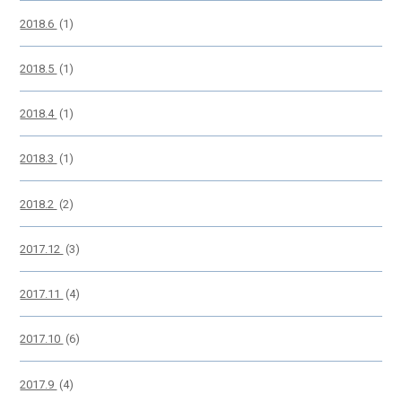
2018.6
(1)
2018.5
(1)
2018.4
(1)
2018.3
(1)
2018.2
(2)
2017.12
(3)
2017.11
(4)
2017.10
(6)
2017.9
(4)