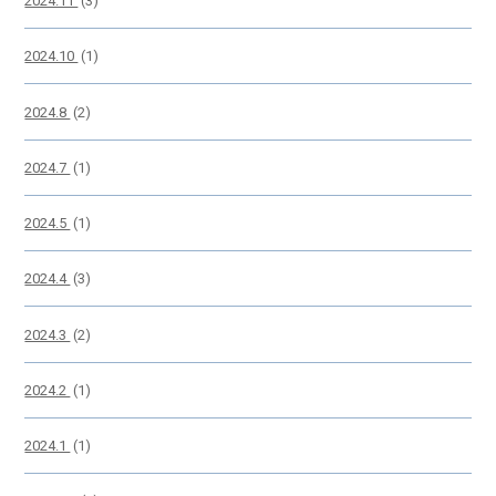
2024.11
(3)
2024.10
(1)
2024.8
(2)
2024.7
(1)
2024.5
(1)
2024.4
(3)
2024.3
(2)
2024.2
(1)
2024.1
(1)