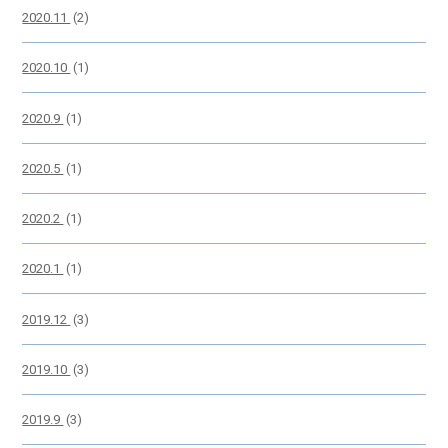
2020.11
(2)
2020.10
(1)
2020.9
(1)
2020.5
(1)
2020.2
(1)
2020.1
(1)
2019.12
(3)
2019.10
(3)
2019.9
(3)