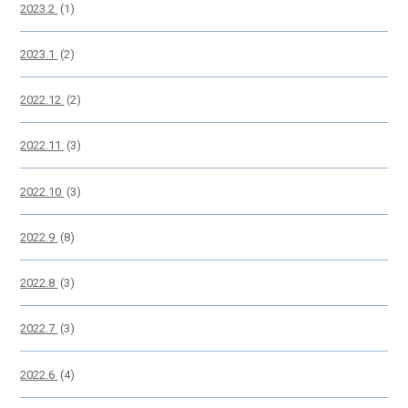
2023.2
(1)
2023.1
(2)
2022.12
(2)
2022.11
(3)
2022.10
(3)
2022.9
(8)
2022.8
(3)
2022.7
(3)
2022.6
(4)